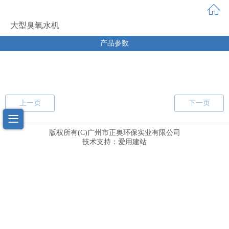
大型臭氧水机
产品参数
上一页
下一页
版权所有(C)
广州市正奥环保实业有限公司
技术支持：
爱用建站