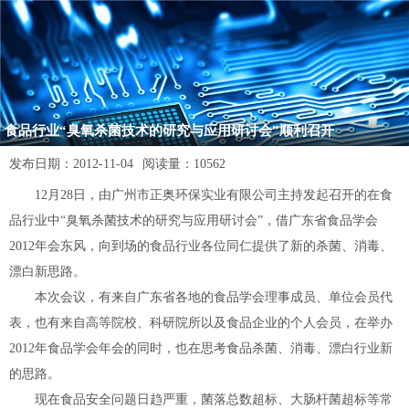
食品行业“臭氧杀菌技术的研究与应用研讨会”顺利召开
发布日期：
2012-11-04
阅读量：
10562
12月28日，由广州市正奥环保实业有限公司主持发起召开的在食
品行业中“臭氧杀菌技术的研究与应用研讨会”，借广东省食品学会
2012年会东风，向到场的食品行业各位同仁提供了新的杀菌、消毒、
漂白新思路。
本次会议，有来自广东省各地的食品学会理事成员、单位会员代
表，也有来自高等院校、科研院所以及食品企业的个人会员，在举办
2012年食品学会年会的同时，也在思考食品杀菌、消毒、漂白行业新
的思路。
现在食品安全问题日趋严重，菌落总数超标、大肠杆菌超标等常