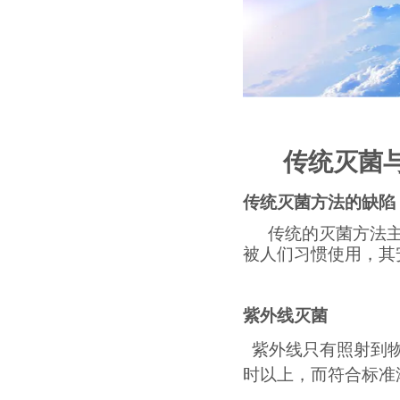
传统灭菌
传统灭菌方法的缺陷
传统的灭菌方法
被人们习惯使用，其
紫外线灭菌
紫外线只有照射到物
时以上，而符合标准