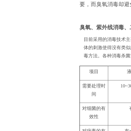
要，而臭氧消毒却避
臭氧、紫外线消毒、
目前采用的消毒技术主
体的刺激使得没有类似
毒方法。各种消毒杀菌
项目
需要处理时
10~3
间
对细菌的有
效性
对病毒的有
有