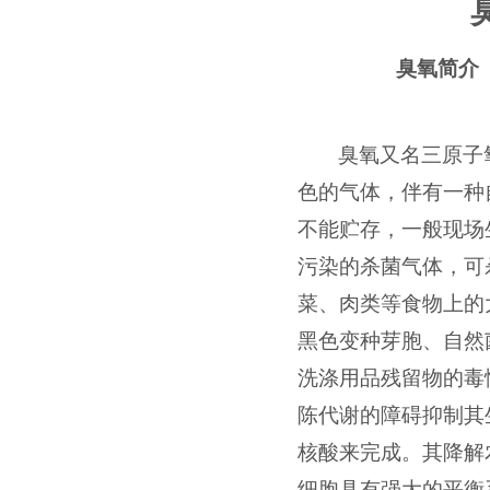
臭氧简介
臭氧又名三原子
色的气体，伴有一种
不能贮存，一般现场
污染的杀菌气体，可
菜、肉类等食物上的
黑色变种芽胞、自然
洗涤用品残留物的毒
陈代谢的障碍抑制其
核酸来完成。其降解
细胞具有强大的平衡