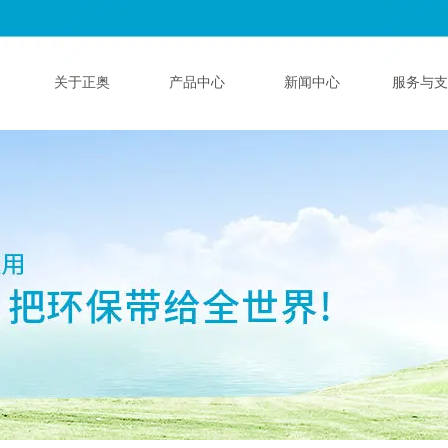
关于正奥
产品中心
新闻中心
服务与支