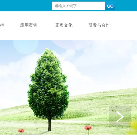
持
应用案例
正奥文化
研发与合作