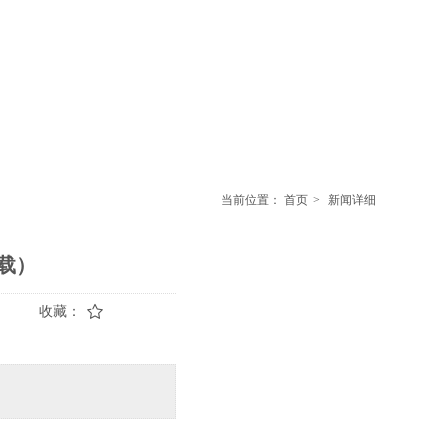
当前位置：
首页
>
新闻详细
载）
收藏：