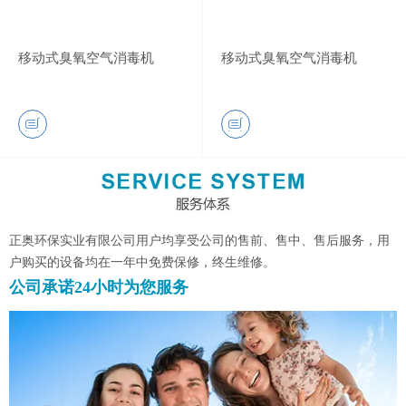
移动式臭氧空气消毒机
移动式臭氧空气消毒机
正奥环保实业有限公司用户均享受公司的售前、售中、售后服务，用
户购买的设备均在一年中免费保修，终生维修。
公司承诺24小时为您服务