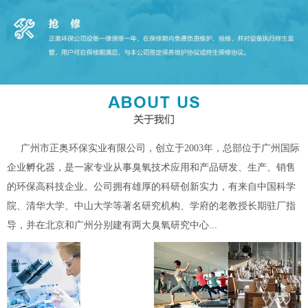
广州市正奥环保实业有限公司，创立于2003年，总部位于广州国际
企业孵化器，是一家专业从事臭氧技术应用和产品研发、生产、销售
的环保高科技企业。公司拥有雄厚的科研创新实力，有来自中国科学
院、清华大学、中山大学等著名研究机构、学府的老教授长期驻厂指
导，并在北京和广州分别建有两大臭氧研究中心...