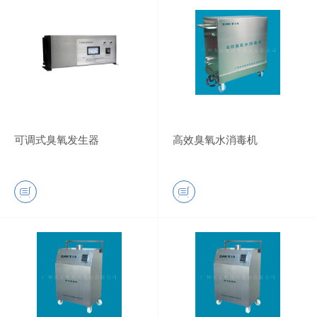
可调式臭氧发生器
高效臭氧水消毒机