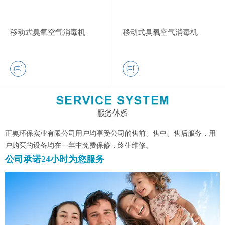
移动式臭氧空气消毒机
移动式臭氧空气消毒机
正奥环保实业有限公司用户均享受公司的售前、售中、售后服务，用
户购买的设备均在一年中免费保修，终生维修。
公司承诺24小时为您服务