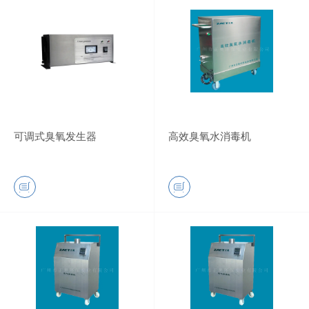
可调式臭氧发生器
高效臭氧水消毒机